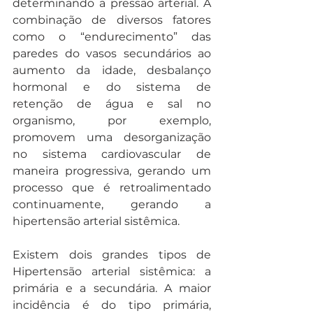
determinando a pressão arterial. A 
combinação de diversos fatores 
como o “endurecimento” das 
paredes do vasos secundários ao 
aumento da idade, desbalanço 
hormonal e do sistema de 
retenção de água e sal no 
organismo, por exemplo, 
promovem uma desorganização 
no sistema cardiovascular de 
maneira progressiva, gerando um 
processo que é retroalimentado 
continuamente, gerando a 
hipertensão arterial sistêmica.
Existem dois grandes tipos de 
Hipertensão arterial sistêmica: a 
primária e a secundária. A maior 
incidência é do tipo primária, 