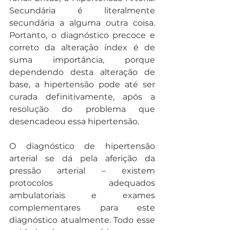
Secundária é literalmente 
secundária a alguma outra coisa. 
Portanto, o diagnóstico precoce e 
correto da alteração índex é de 
suma importância, porque 
dependendo desta alteração de 
base, a hipertensão pode até ser 
curada definitivamente, após a 
resolução do problema que 
desencadeou essa hipertensão.
O diagnóstico de hipertensão 
arterial se dá pela aferição da 
pressão arterial – existem 
protocolos adequados 
ambulatoriais e exames 
complementares para este 
diagnóstico atualmente. Todo esse 