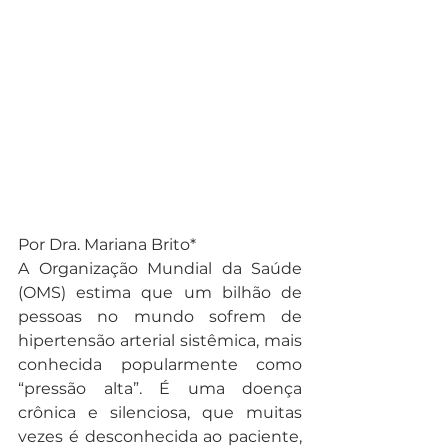
Por Dra. Mariana Brito*
A Organização Mundial da Saúde 
(OMS) estima que um bilhão de 
pessoas no mundo sofrem de 
hipertensão arterial sistêmica, mais 
conhecida popularmente como 
“pressão alta”. É uma doença 
crônica e silenciosa, que muitas 
vezes é desconhecida ao paciente, 