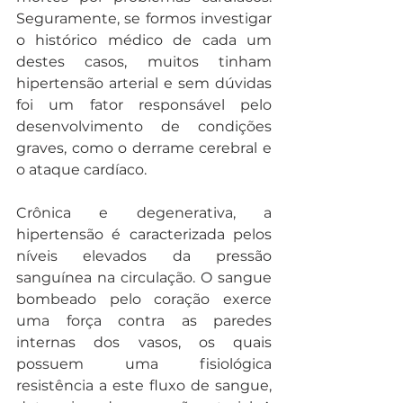
Seguramente, se formos investigar 
o histórico médico de cada um 
destes casos, muitos tinham 
hipertensão arterial e sem dúvidas 
foi um fator responsável pelo 
desenvolvimento de condições 
graves, como o derrame cerebral e 
o ataque cardíaco.
Crônica e degenerativa, a 
hipertensão é caracterizada pelos 
níveis elevados da pressão 
sanguínea na circulação. O sangue 
bombeado pelo coração exerce 
uma força contra as paredes 
internas dos vasos, os quais 
possuem uma fisiológica 
resistência a este fluxo de sangue, 