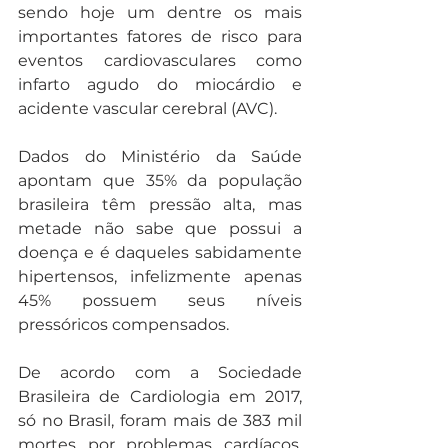
sendo hoje um dentre os mais 
importantes fatores de risco para 
eventos cardiovasculares como 
infarto agudo do miocárdio e 
acidente vascular cerebral (AVC).
Dados do Ministério da Saúde 
apontam que 35% da população 
brasileira têm pressão alta, mas 
metade não sabe que possui a 
doença e é daqueles sabidamente 
hipertensos, infelizmente apenas 
45% possuem seus níveis 
pressóricos compensados.
De acordo com a Sociedade 
Brasileira de Cardiologia em 2017, 
só no Brasil, foram mais de 383 mil 
mortes por problemas cardíacos. 