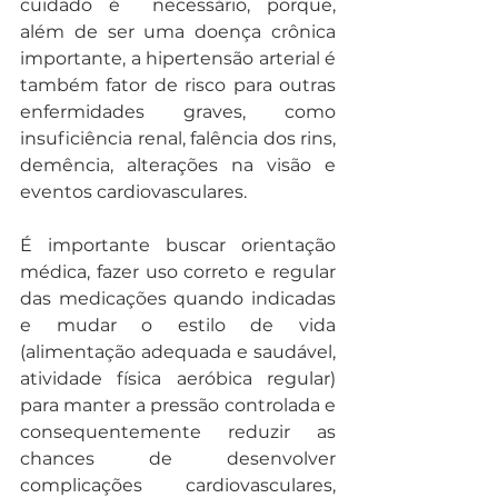
cuidado é  necessário, porque, 
além de ser uma doença crônica 
importante, a hipertensão arterial é 
também fator de risco para outras 
enfermidades graves, como 
insuficiência renal, falência dos rins, 
demência, alterações na visão e 
eventos cardiovasculares.
É importante buscar orientação 
médica, fazer uso correto e regular 
das medicações quando indicadas 
e mudar o estilo de vida 
(alimentação adequada e saudável, 
atividade física aeróbica regular) 
para manter a pressão controlada e 
consequentemente reduzir as 
chances de desenvolver 
complicações cardiovasculares, 