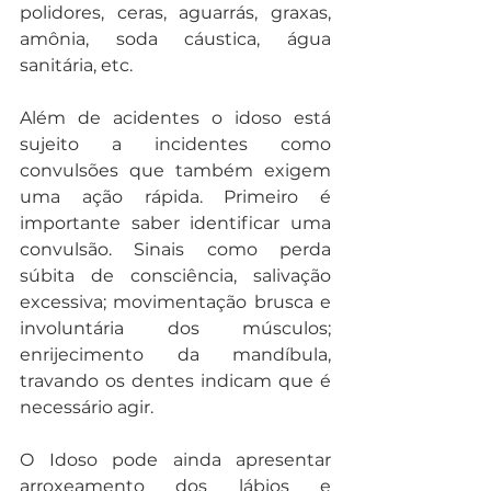
polidores, ceras, aguarrás, graxas, 
amônia, soda cáustica, água 
sanitária, etc.
Além de acidentes o idoso está 
sujeito a incidentes como 
convulsões que também exigem 
uma ação rápida. Primeiro é 
importante saber identificar uma 
convulsão. Sinais como perda 
súbita de consciência, salivação 
excessiva; movimentação brusca e 
involuntária dos músculos; 
enrijecimento da mandíbula, 
travando os dentes indicam que é 
necessário agir. 
O Idoso pode ainda apresentar 
arroxeamento dos lábios e 