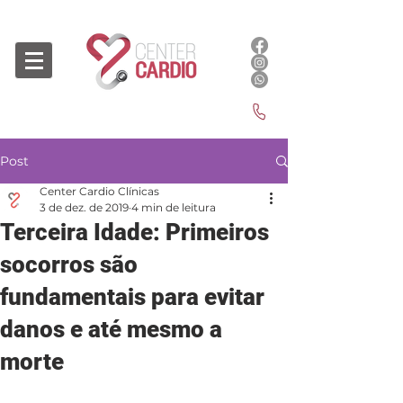
Post
Center Cardio Clínicas
3 de dez. de 2019
4 min de leitura
Terceira Idade: Primeiros
socorros são
fundamentais para evitar
danos e até mesmo a
morte