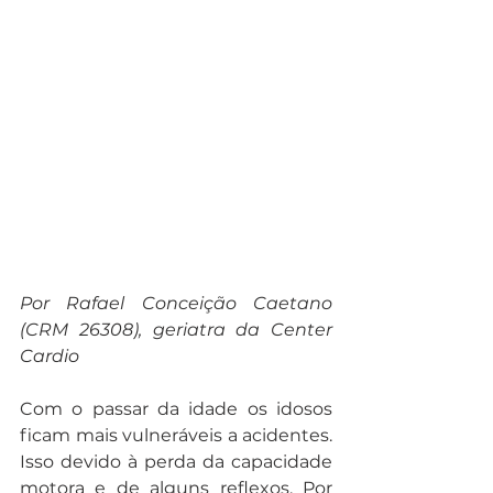
Por Rafael Conceição Caetano 
(CRM 26308), geriatra da Center 
Cardio
Com o passar da idade os idosos 
ficam mais vulneráveis a acidentes. 
Isso devido à perda da capacidade 
motora e de alguns reflexos. Por 