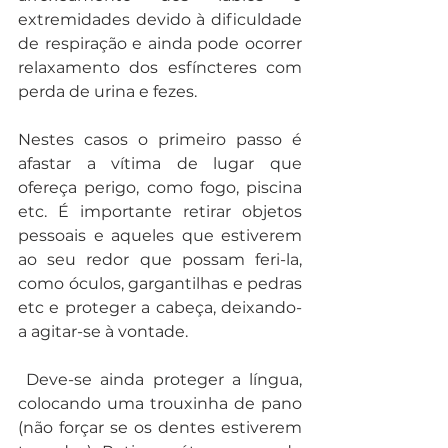
extremidades devido à dificuldade 
de respiração e ainda pode ocorrer 
relaxamento dos esfíncteres com 
perda de urina e fezes.
Nestes casos o primeiro passo é 
afastar a vítima de lugar que 
ofereça perigo, como fogo, piscina 
etc. É importante retirar objetos 
pessoais e aqueles que estiverem 
ao seu redor que possam feri-la, 
como óculos, gargantilhas e pedras 
etc e proteger a cabeça, deixando-
a agitar-se à vontade.
 Deve-se ainda proteger a língua, 
colocando uma trouxinha de pano 
(não forçar se os dentes estiverem 