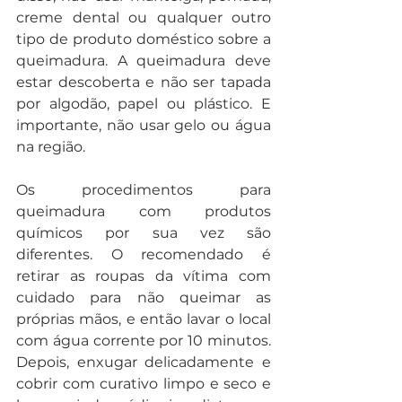
creme dental ou qualquer outro 
tipo de produto doméstico sobre a 
queimadura. A queimadura deve 
estar descoberta e não ser tapada 
por algodão, papel ou plástico. E 
importante, não usar gelo ou água 
na região.
Os procedimentos para 
queimadura com produtos 
químicos por sua vez são 
diferentes. O recomendado é 
retirar as roupas da vítima com 
cuidado para não queimar as 
próprias mãos, e então lavar o local 
com água corrente por 10 minutos. 
Depois, enxugar delicadamente e 
cobrir com curativo limpo e seco e 