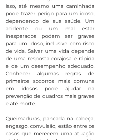
isso, até mesmo uma caminhada 
pode trazer perigo para um idoso, 
dependendo de sua saúde. Um 
acidente ou um mal estar 
inesperados podem ser graves 
para um idoso, inclusive com risco 
de vida. Salvar uma vida depende 
de uma resposta corajosa e rápida 
e de um desempenho adequado. 
Conhecer algumas regras de 
primeiros socorros mais comuns 
em idosos pode ajudar na 
prevenção de quadros mais graves 
e até morte.
Queimaduras, pancada na cabeça, 
engasgo, convulsão, estão entre os 
casos que merecem uma atuação 