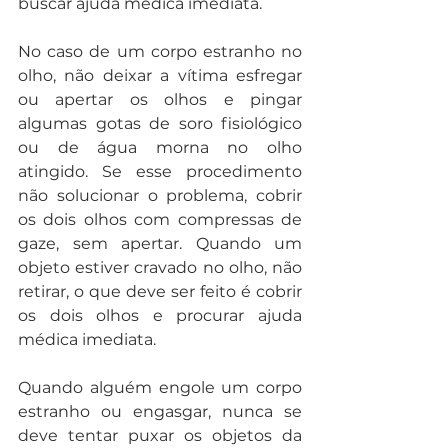
buscar ajuda médica imediata.
No caso de um corpo estranho no 
olho, não deixar a vítima esfregar 
ou apertar os olhos e pingar 
algumas gotas de soro fisiológico 
ou de água morna no olho 
atingido. Se esse procedimento 
não solucionar o problema, cobrir 
os dois olhos com compressas de 
gaze, sem apertar. Quando um 
objeto estiver cravado no olho, não 
retirar, o que deve ser feito é cobrir 
os dois olhos e procurar ajuda 
médica imediata.
Quando alguém engole um corpo 
estranho ou engasgar, nunca se 
deve tentar puxar os objetos da 