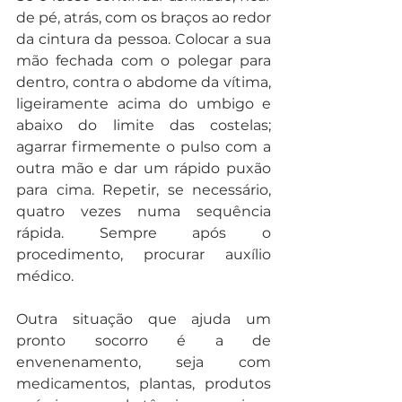
de pé, atrás, com os braços ao redor 
da cintura da pessoa. Colocar a sua 
mão fechada com o polegar para 
dentro, contra o abdome da vítima, 
ligeiramente acima do umbigo e 
abaixo do limite das costelas; 
agarrar firmemente o pulso com a 
outra mão e dar um rápido puxão 
para cima. Repetir, se necessário, 
quatro vezes numa sequência 
rápida. Sempre após o 
procedimento, procurar auxílio 
médico.
Outra situação que ajuda um 
pronto socorro é a de 
envenenamento, seja com 
medicamentos, plantas, produtos 